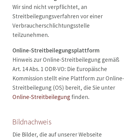
Wir sind nicht verpflichtet, an
Streitbeilegungsverfahren vor einer
Verbraucherschlichtungsstelle
teilzunehmen.
Online-Streitbeilegungsplattform
Hinweis zur Online-Streitbeilegung gemäß
Art. 14 Abs. 1 ODR-VO: Die Europäische
Kommission stellt eine Plattform zur Online-
Streitbeilegung (OS) bereit, die Sie unter
Online-Streitbeilegung
finden.
Bildnachweis
Die Bilder, die auf unserer Webseite