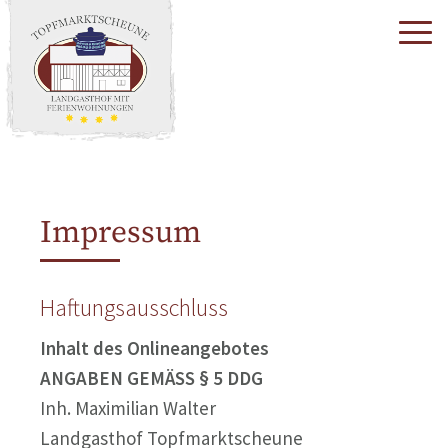
Impressum
Haftungsausschluss
Inhalt des Onlineangebotes
ANGABEN GEMÄSS § 5 DDG
Inh. Maximilian Walter
Landgasthof Topfmarktscheune