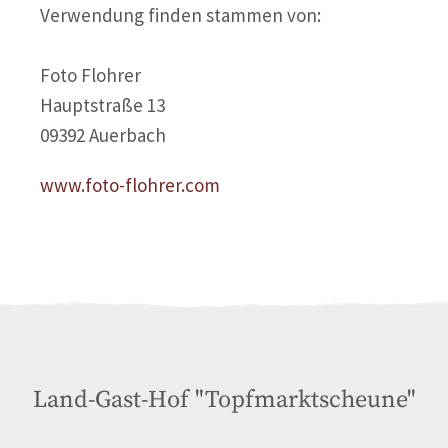
Verwendung finden stammen von:
Foto Flohrer
Hauptstraße 13
09392 Auerbach
www.foto-flohrer.com
Land-Gast-Hof "Topfmarktscheune"