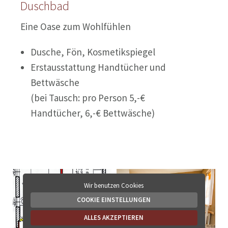
Duschbad
Eine Oase zum Wohlfühlen
Dusche, Fön, Kosmetikspiegel
Erstausstattung Handtücher und
Bettwäsche
(bei Tausch: pro Person 5,-€
Handtücher, 6,-€ Bettwäsche)
Wir benutzen Cookies
COOKIE EINSTELLUNGEN
ALLES AKZEPTIEREN