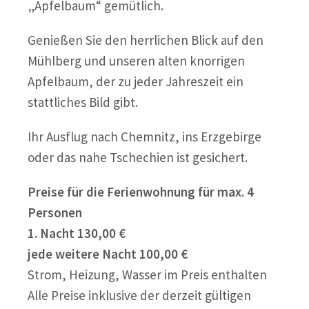
„Apfelbaum“ gemütlich.
Genießen Sie den herrlichen Blick auf den
Mühlberg und unseren alten knorrigen
Apfelbaum, der zu jeder Jahreszeit ein
stattliches Bild gibt.
Ihr Ausflug nach Chemnitz, ins Erzgebirge
oder das nahe Tschechien ist gesichert.
Preise für die Ferienwohnung für max. 4
Personen
1. Nacht 130,00 €
jede weitere Nacht 100,00 €
Strom, Heizung, Wasser im Preis enthalten
Alle Preise inklusive der derzeit gültigen