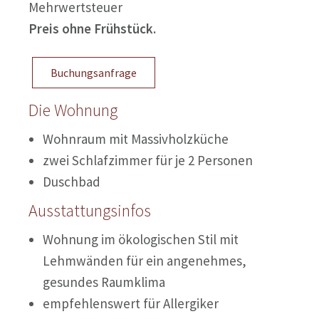
Mehrwertsteuer
Preis ohne Frühstück.
Buchungsanfrage
Die Wohnung
Wohnraum mit Massivholzküche
zwei Schlafzimmer für je 2 Personen
Duschbad
Ausstattungsinfos
Wohnung im ökologischen Stil mit
Lehmwänden für ein angenehmes,
gesundes Raumklima
empfehlenswert für Allergiker