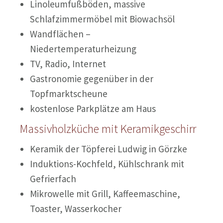
Linoleumfußböden, massive
Schlafzimmermöbel mit Biowachsöl
Wandflächen –
Niedertemperaturheizung
TV, Radio, Internet
Gastronomie gegenüber in der
Topfmarktscheune
kostenlose Parkplätze am Haus
Massivholzküche mit Keramikgeschirr
Keramik der Töpferei Ludwig in Görzke
Induktions-Kochfeld, Kühlschrank mit
Gefrierfach
Mikrowelle mit Grill, Kaffeemaschine,
Toaster, Wasserkocher