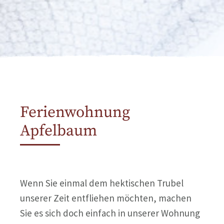
Ferienwohnung
Apfelbaum
Wenn Sie einmal dem hektischen Trubel
unserer Zeit entfliehen möchten, machen
Sie es sich doch einfach in unserer Wohnung