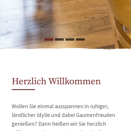
Herzlich Willkommen
Wollen Sie einmal ausspannen in ruhiger,
ländlicher Idylle und dabei Gaumenfreuden
genießen? Dann heißen wir Sie herzlich