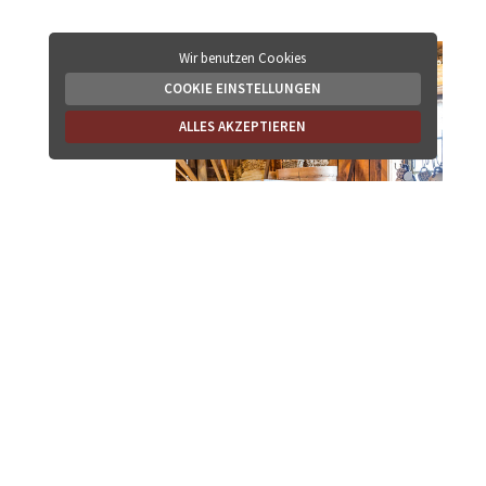
Wir benutzen Cookies
COOKIE EINSTELLUNGEN
ALLES AKZEPTIEREN