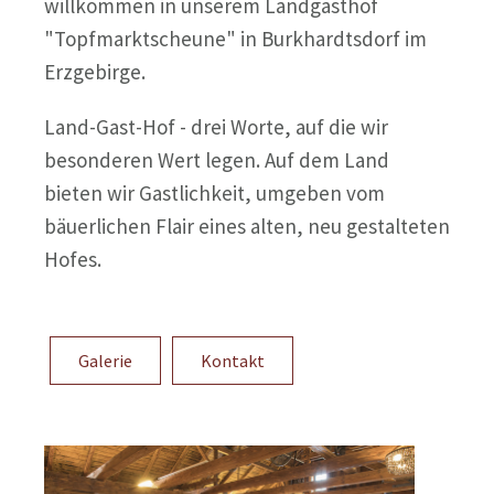
willkommen in unserem Landgasthof
"Topfmarktscheune" in Burkhardtsdorf im
Erzgebirge.
Land-Gast-Hof - drei Worte, auf die wir
besonderen Wert legen. Auf dem Land
bieten wir Gastlichkeit, umgeben vom
bäuerlichen Flair eines alten, neu gestalteten
Hofes.
Galerie
Kontakt