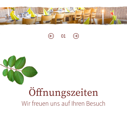
Landgasthof
01
Öffnungszeiten
Wir freuen uns auf Ihren Besuch