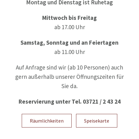
Montag und Dienstag ist Ruhetag
Mittwoch bis Freitag
ab 17.00 Uhr
Samstag, Sonntag und an Feiertagen
ab 11.00 Uhr
Auf Anfrage sind wir (ab 10 Personen) auch
gern außerhalb unserer Öffnungszeiten für
Sie da.
Reservierung unter Tel. 03721 / 2 43 24
Räumlichkeiten
Speisekarte